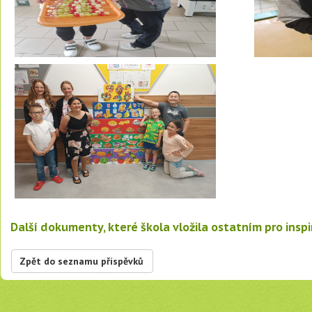
Další dokumenty, které škola vložila ostatním pro inspi
Zpět do seznamu příspěvků