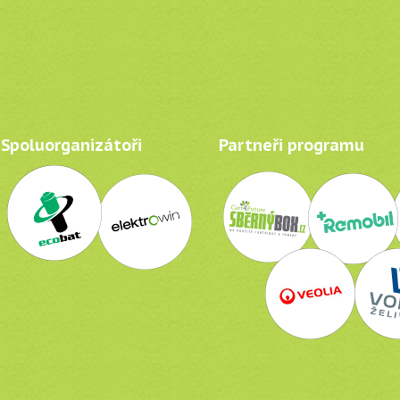
Spoluorganizátoři
Partneři programu