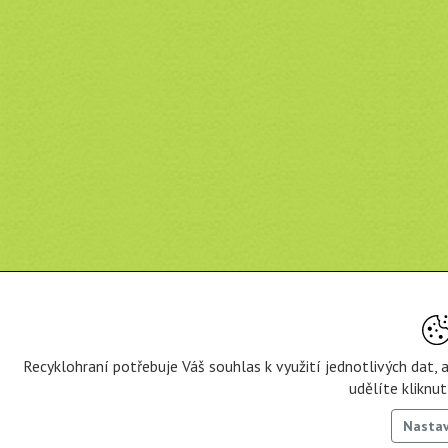
Recyklohraní potřebuje Váš souhlas k využití jednotlivých dat,
udělíte kliknu
Nasta