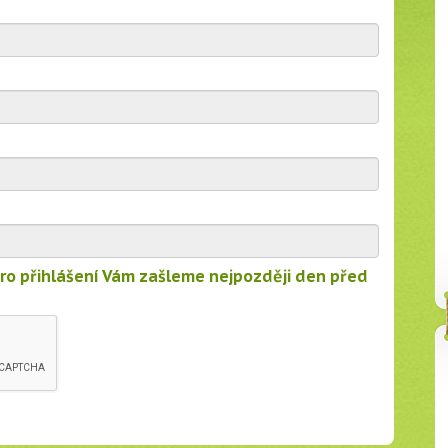
pro přihlášení Vám zašleme nejpozději den před