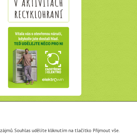
zájmů. Souhlas udělíte kliknutím na tlačítko Přijmout vše.