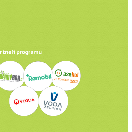
tneři programu