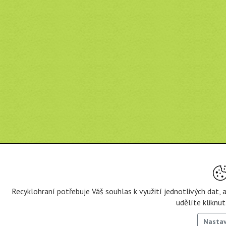
Recyklohraní potřebuje Váš souhlas k využití jednotlivých dat,
udělíte kliknu
Nasta