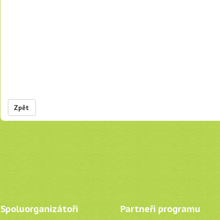
Zpět
Spoluorganizátoři
Partneři programu