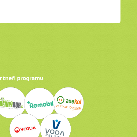
tneři programu