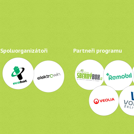
Spoluorganizátoři
Partneři programu