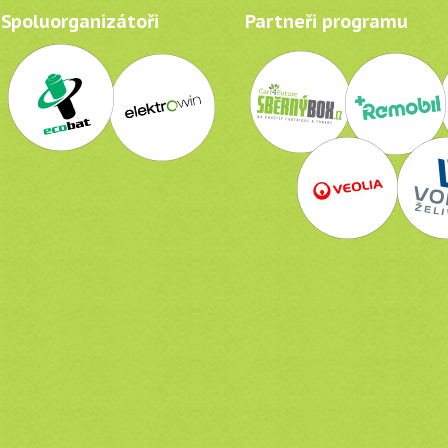
Spoluorganizátoři
Partneři programu