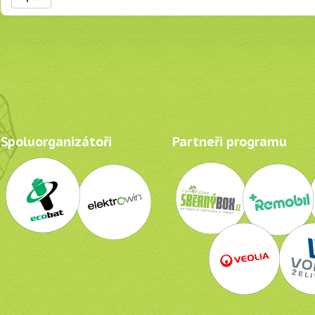
Spoluorganizátoři
Partneři programu