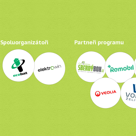
Spoluorganizátoři
Partneři programu