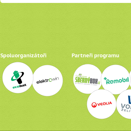
Spoluorganizátoři
Partneři programu