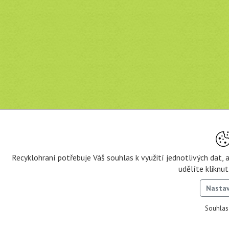
Recyklohraní potřebuje Váš souhlas k využití jednotlivých dat,
udělíte kliknu
Nasta
Souhlas