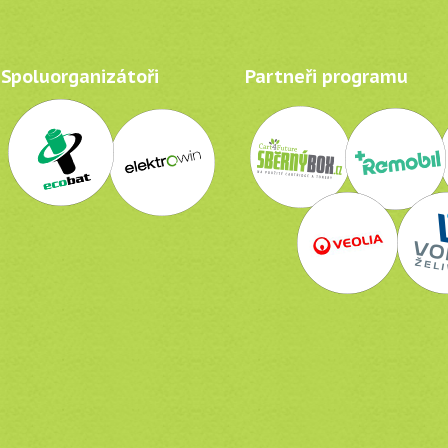
Spoluorganizátoři
Partneři programu