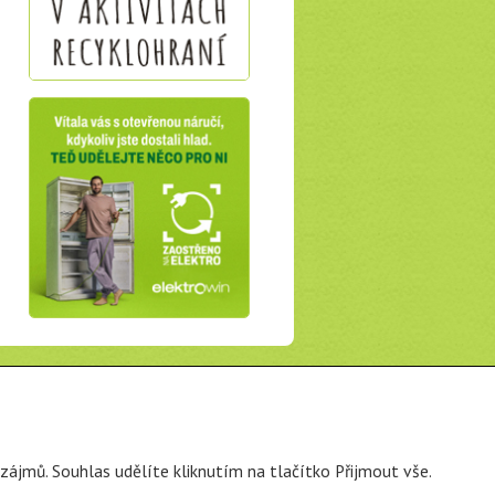
zájmů. Souhlas udělíte kliknutím na tlačítko Přijmout vše.