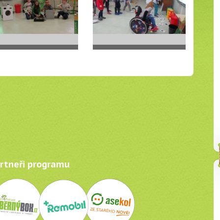
tneři programu