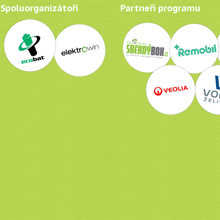
Spoluorganizátoři
Partneři programu