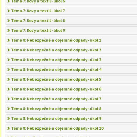
Téma 7: Kovy a textil - úkol 6
Téma 7: Kovy a textil - úkol 7
Téma 7: Kovy a textil - úkol 8
Téma 7: Kovy a textil - úkol 9
Téma 8: Nebezpečné a objemné odpady - úkol 1
Téma 8: Nebezpečné a objemné odpady - úkol 2
Téma 8: Nebezpečné a objemné odpady - úkol 3
Téma 8: Nebezpečné a objemné odpady - úkol 4
Téma 8: Nebezpečné a objemné odpady - úkol 5
Téma 8: Nebezpečné a objemné odpady - úkol 6
Téma 8: Nebezpečné a objemné odpady - úkol 7
Téma 8: Nebezpečné a objemné odpady - úkol 8
Téma 8: Nebezpečné a objemné odpady - úkol 9
Téma 8: Nebezpečné a objemné odpady - úkol 10