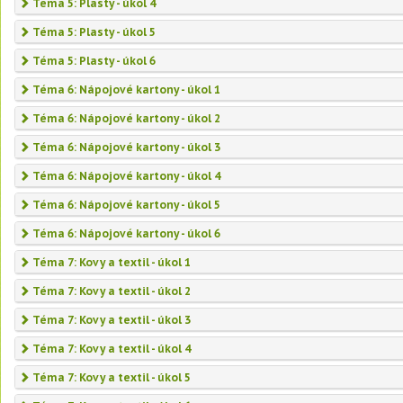
Téma 5: Plasty - úkol 4
Téma 5: Plasty - úkol 5
Téma 5: Plasty - úkol 6
Téma 6: Nápojové kartony - úkol 1
Téma 6: Nápojové kartony - úkol 2
Téma 6: Nápojové kartony - úkol 3
Téma 6: Nápojové kartony - úkol 4
Téma 6: Nápojové kartony - úkol 5
Téma 6: Nápojové kartony - úkol 6
Téma 7: Kovy a textil - úkol 1
Téma 7: Kovy a textil - úkol 2
Téma 7: Kovy a textil - úkol 3
Téma 7: Kovy a textil - úkol 4
Téma 7: Kovy a textil - úkol 5