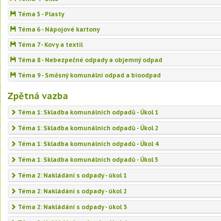
Téma 5 - Plasty
Téma 6 - Nápojové kartony
Téma 7 - Kovy a textil
Téma 8 - Nebezpečné odpady a objemný odpad
Téma 9 - Směsný komunální odpad a bioodpad
Zpětná vazba
Téma 1: Skladba komunálních odpadů - Úkol 1
Téma 1: Skladba komunálních odpadů - Úkol 2
Téma 1: Skladba komunálních odpadů - Úkol 4
Téma 1: Skladba komunálních odpadů - Úkol 5
Téma 2: Nakládání s odpady - úkol 1
Téma 2: Nakládání s odpady - úkol 2
Téma 2: Nakládání s odpady - úkol 3