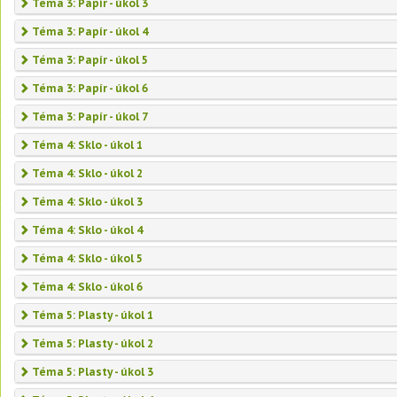
Téma 3: Papír - úkol 3
Téma 3: Papír - úkol 4
Téma 3: Papír - úkol 5
Téma 3: Papír - úkol 6
Téma 3: Papír - úkol 7
Téma 4: Sklo - úkol 1
Téma 4: Sklo - úkol 2
Téma 4: Sklo - úkol 3
Téma 4: Sklo - úkol 4
Téma 4: Sklo - úkol 5
Téma 4: Sklo - úkol 6
Téma 5: Plasty - úkol 1
Téma 5: Plasty - úkol 2
Téma 5: Plasty - úkol 3