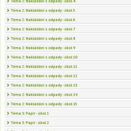
Téma 2: Nakládání s odpady - úkol 4
Téma 2: Nakládání s odpady - úkol 5
Téma 2: Nakládání s odpady - úkol 6
Téma 2: Nakládání s odpady - úkol 7
Téma 2: Nakládání s odpady - úkol 8
Téma 2: Nakládání s odpady - úkol 9
Téma 2: Nakládání s odpady - úkol 10
Téma 2: Nakládání s odpady - úkol 11
Téma 2: Nakládání s odpady - úkol 12
Téma 2: Nakládání s odpady - úkol 13
Téma 2: Nakládání s odpady - úkol 14
Téma 2: Nakládání s odpady - úkol 15
Téma 3: Papír - úkol 1
Téma 3: Papír - úkol 2