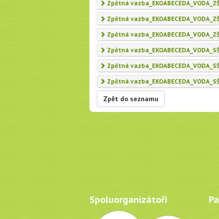
Zpětná vazba_EKOABECEDA_VODA_ZŠ_
Zpětná vazba_EKOABECEDA_VODA_ZŠ_
Zpětná vazba_EKOABECEDA_VODA_ZŠ_
Zpětná vazba_EKOABECEDA_VODA_SŠ_
Zpětná vazba_EKOABECEDA_VODA_SŠ_
Zpětná vazba_EKOABECEDA_VODA_SŠ_
Zpět do seznamu
Spoluorganizátoři
Par