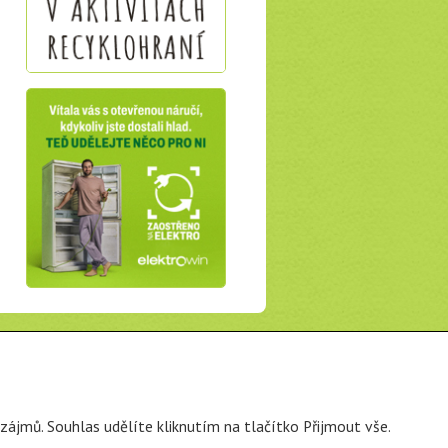
zájmů. Souhlas udělíte kliknutím na tlačítko Přijmout vše.